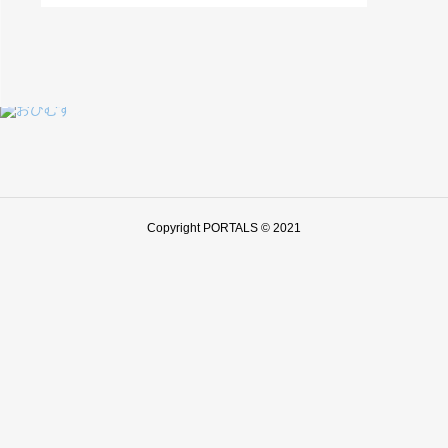
Copyright PORTALS © 2021