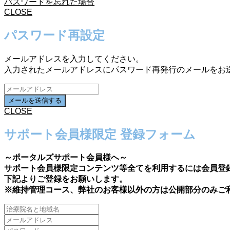
パスワードを忘れた場合
CLOSE
パスワード再設定
メールアドレスを入力してください。
入力されたメールアドレスにパスワード再発行のメールをお
CLOSE
サポート会員様限定 登録フォーム
～ポータルズサポート会員様へ～
サポート会員様限定コンテンツ等全てを利用するには会員登
下記よりご登録をお願いします。
※維持管理コース、弊社のお客様以外の方は公開部分のみご