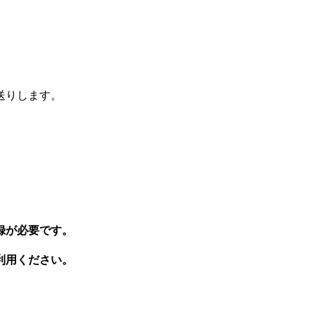
送りします。
録が必要です。
利用ください。