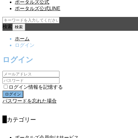
ポータルズ公式
ポータルズ公式LINE
検索
ホーム
ログイン
ログイン
ログイン情報を記憶する
パスワードを忘れた場合
カテゴリー
ポータルズ会員向けサービス