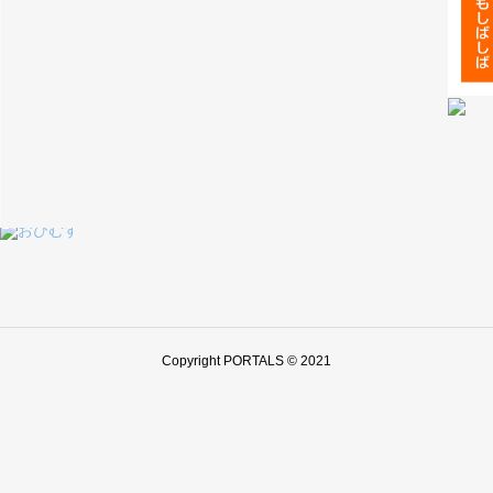
Copyright PORTALS © 2021