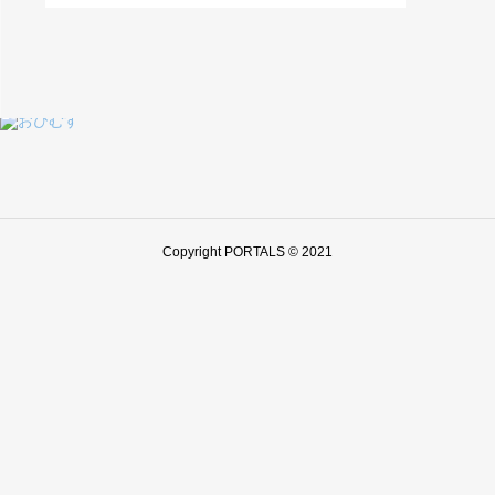
Copyright PORTALS © 2021