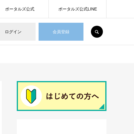
ポータルズ公式
ポータルズ公式LINE
SEARCH
ログイン
会員登録