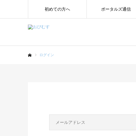
初めての方へ
ポータルズ通信
ログイン
ホーム