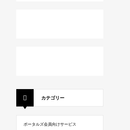
カテゴリー
ポータルズ会員向けサービス