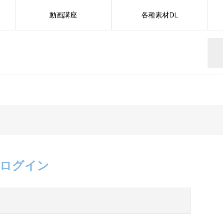
動画講座
各種素材DL
ログイン