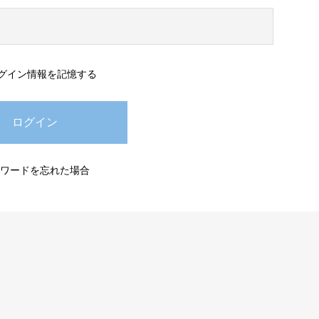
グイン情報を記憶する
ワードを忘れた場合