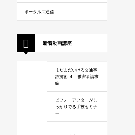
ポータルズ通信
新着動画講座
まだまだいける交通事
故施術 ４ 被害者請求
編
ビフォーアフターがし
っかりでる手技セミナ
ー