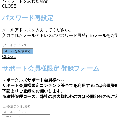
パスワードを忘れた場合
CLOSE
パスワード再設定
メールアドレスを入力してください。
入力されたメールアドレスにパスワード再発行のメールをお
CLOSE
サポート会員様限定 登録フォーム
～ポータルズサポート会員様へ～
サポート会員様限定コンテンツ等全てを利用するには会員登
下記よりご登録をお願いします。
※維持管理コース、弊社のお客様以外の方は公開部分のみご