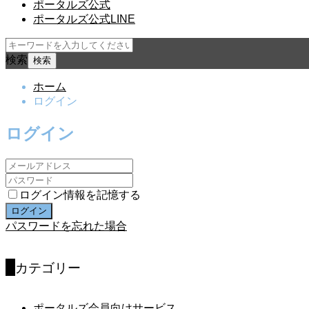
ポータルズ公式
ポータルズ公式LINE
検索
ホーム
ログイン
ログイン
ログイン情報を記憶する
パスワードを忘れた場合
カテゴリー
ポータルズ会員向けサービス