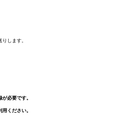
送りします。
録が必要です。
利用ください。