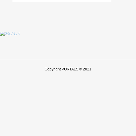
Copyright PORTALS © 2021