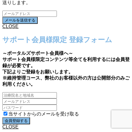
送りします。
CLOSE
サポート会員様限定 登録フォーム
～ポータルズサポート会員様へ～
サポート会員様限定コンテンツ等全てを利用するには会員登
録が必要です。
下記よりご登録をお願いします。
※維持管理コース、弊社のお客様以外の方は公開部分のみご
利用ください。
当サイトからのメールを受け取る
CLOSE