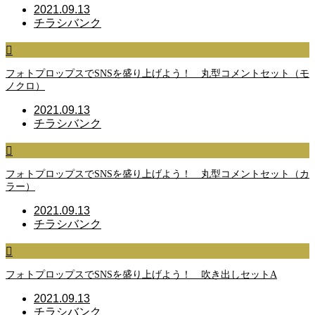
2021.09.13
チラシバンク
フォトプロップスでSNSを盛り上げよう！ 丸型コメントセット（モ
ノクロ）
2021.09.13
チラシバンク
フォトプロップスでSNSを盛り上げよう！ 丸型コメントセット（カ
ラー）
2021.09.13
チラシバンク
フォトプロップスでSNSを盛り上げよう！ 吹き出しセットA
2021.09.13
チラシバンク