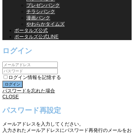
プレゼンバンク
チラシバンク
漫画バンク
やわらかタイムズ
ポータルズ公式
ポータルズ公式LINE
ログイン
ログイン情報を記憶する
パスワードを忘れた場合
CLOSE
パスワード再設定
メールアドレスを入力してください。
入力されたメールアドレスにパスワード再発行のメールをお