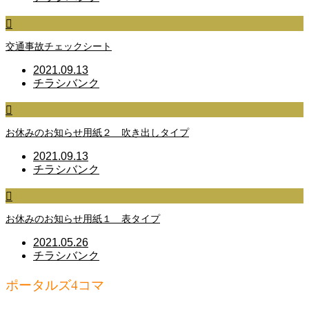
交通事故チェックシート
2021.09.13
チラシバンク
お休みのお知らせ用紙２ 吹き出しタイプ
2021.09.13
チラシバンク
お休みのお知らせ用紙１ 表タイプ
2021.05.26
チラシバンク
ポータルズ4コマ