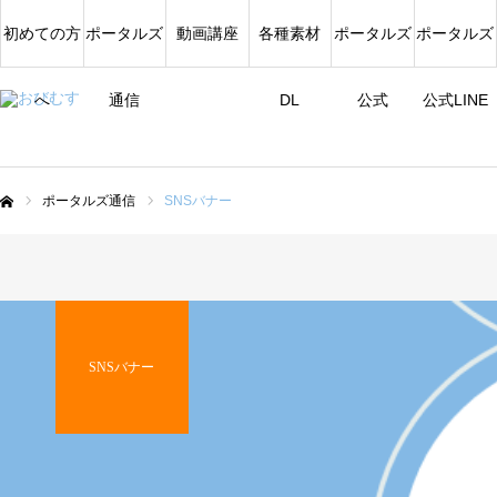
初めての方
ポータルズ
動画講座
各種素材
ポータルズ
ポータルズ
へ
通信
DL
公式
公式LINE
ポータルズ通信
SNSバナー
ム
SNSバナー