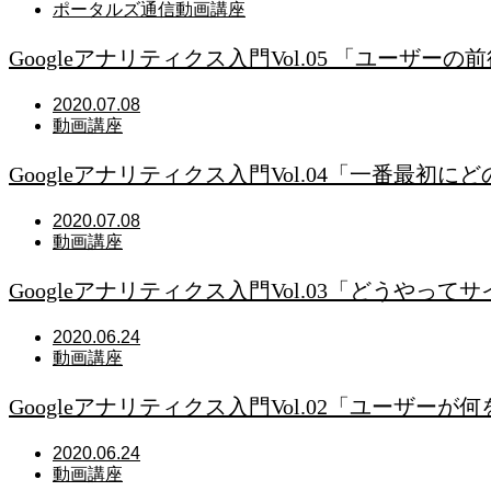
ポータルズ通信
動画講座
Googleアナリティクス入門Vol.05 「ユーザー
2020.07.08
動画講座
Googleアナリティクス入門Vol.04「一番最
2020.07.08
動画講座
Googleアナリティクス入門Vol.03「どうや
2020.06.24
動画講座
Googleアナリティクス入門Vol.02「ユーザ
2020.06.24
動画講座