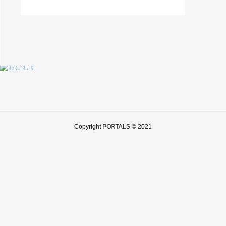
Copyright PORTALS © 2021