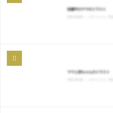
妊娠中のママのイラスト
2021.06.08
バナーバンク
不
ママと赤ちゃんのイラスト
2021.06.08
バナーバンク
不