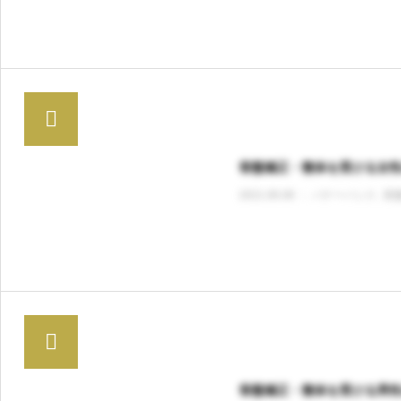
骨盤矯正・整体を受ける女
2021.06.08
バナーバンク
骨
骨盤矯正・整体を受ける男