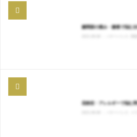
膝関節の痛み・膝痛で悩む
2021.06.08
バナーバンク
関
花粉症・アレルギーで悩む
2021.06.08
バナーバンク
イ