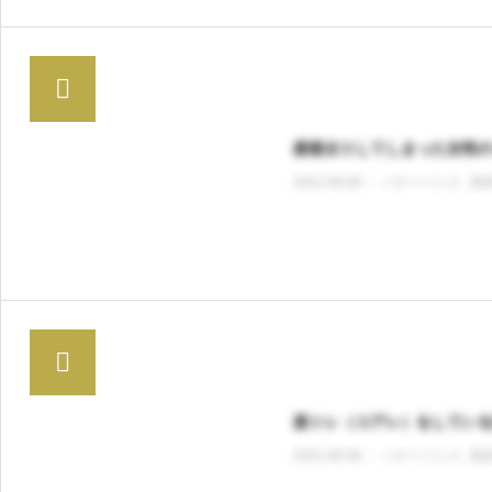
産後太りしてしまった女性
2021.06.08
バナーバンク
美
楽トレ（コアレ）をしてい
2021.06.08
バナーバンク
美