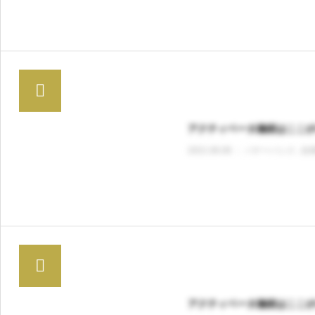
アクティベータ施術はここ
2021.06.08
バナーバンク
自
アクティベータ施術はここ