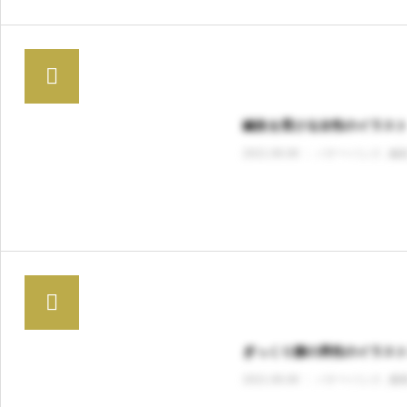
鍼灸を受ける女性のイラス
2021.06.08
バナーバンク
鍼
ぎっくり腰の男性のイラス
2021.06.08
バナーバンク
腰