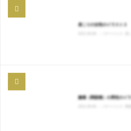
肩こりの女性のイラスト２
2021.06.08
バナーバンク
肩
膝痛（関節痛）の男性のイ
2021.06.08
バナーバンク
関