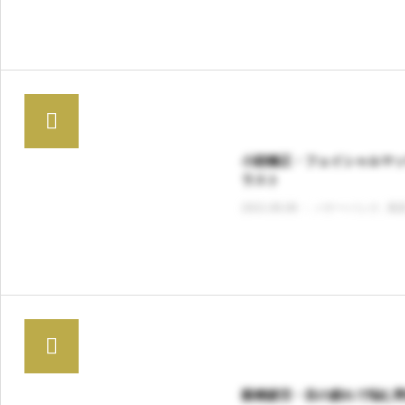
小顔矯正・フェイシャルマ
ラスト
2021.06.08
バナーバンク
美
眼精疲労・目の疲れで悩む