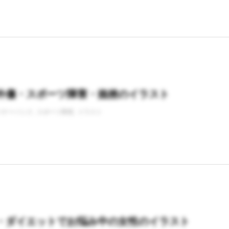
外傷・スポーツ障害・捻挫のイラスト
バナーバンク
スポーツ障害
イラスト
・ダイエットでお悩み中の女性のイラスト