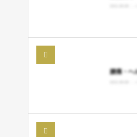
2021.06.08
腰痛・ヘ
2021.06.08