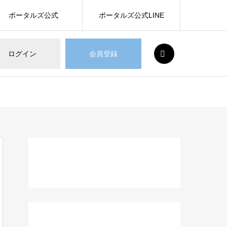
ポータルズ公式
ポータルズ公式LINE
SEARCH
ログイン
会員登録