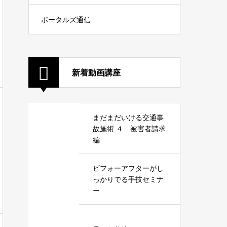
ポータルズ通信
新着動画講座
まだまだいける交通事
故施術 ４ 被害者請求
編
ビフォーアフターがし
っかりでる手技セミナ
ー