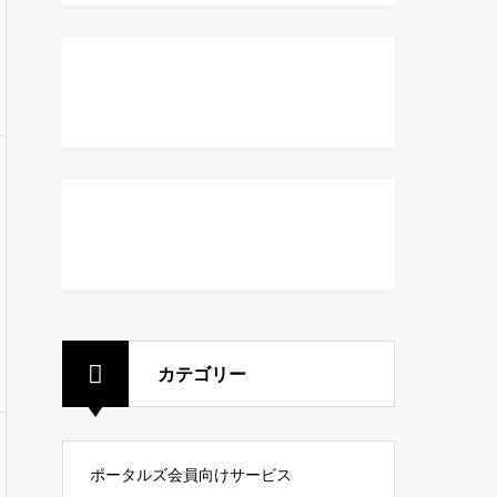
カテゴリー
ポータルズ会員向けサービス