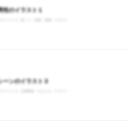
男性のイラスト１
バナーバンク
肩こり・首痛・頭痛
イラスト
シーンのイラスト３
バナーバンク
交通事故・むちうち
イラスト