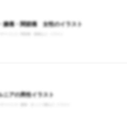
・膝痛・関節痛 女性のイラスト
バナーバンク
関節痛・膝痛など
イラスト
ルニアの男性イラスト
バナーバンク
腰痛・ぎっくり腰など
イラスト