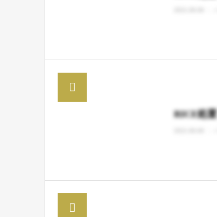
2021.06.08
RICE処
2021.06.08