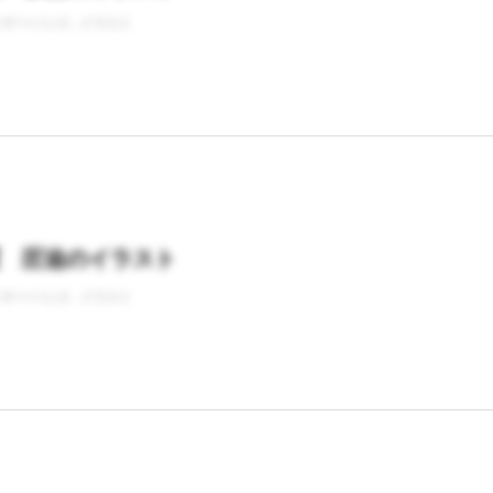
バナーバンク
イラスト
置 圧迫のイラスト
バナーバンク
イラスト