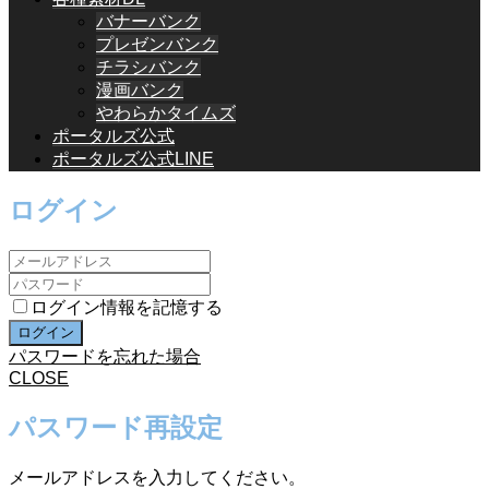
バナーバンク
プレゼンバンク
チラシバンク
漫画バンク
やわらかタイムズ
ポータルズ公式
ポータルズ公式LINE
ログイン
ログイン情報を記憶する
パスワードを忘れた場合
CLOSE
パスワード再設定
メールアドレスを入力してください。