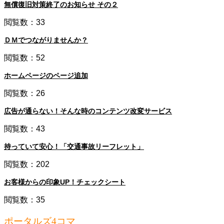
無償復旧対策終了のお知らせ その２
閲覧数：33
ＤＭでつながりませんか？
閲覧数：52
ホームページのページ追加
閲覧数：26
広告が通らない！そんな時のコンテンツ改変サービス
閲覧数：43
持っていて安心！「交通事故リーフレット」
閲覧数：202
お客様からの印象UP！チェックシート
閲覧数：35
ポータルズ4コマ