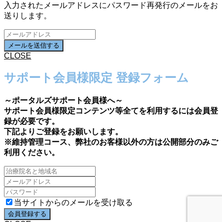
入力されたメールアドレスにパスワード再発行のメールをお
送りします。
CLOSE
サポート会員様限定 登録フォーム
～ポータルズサポート会員様へ～
サポート会員様限定コンテンツ等全てを利用するには会員登
録が必要です。
下記よりご登録をお願いします。
※維持管理コース、弊社のお客様以外の方は公開部分のみご
利用ください。
当サイトからのメールを受け取る