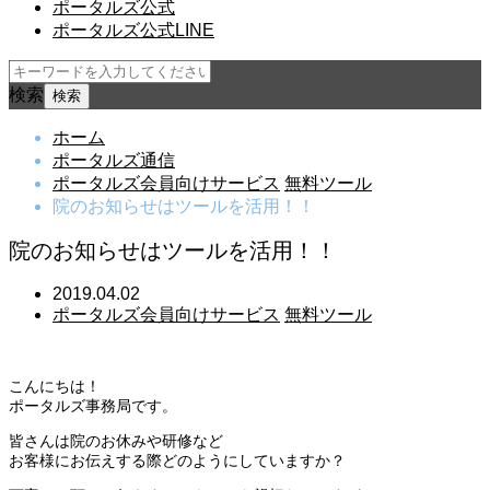
ポータルズ公式
ポータルズ公式LINE
検索
ホーム
ポータルズ通信
ポータルズ会員向けサービス
無料ツール
院のお知らせはツールを活用！！
院のお知らせはツールを活用！！
2019.04.02
ポータルズ会員向けサービス
無料ツール
こんにちは！
ポータルズ事務局です。
皆さんは院のお休みや研修など
お客様にお伝えする際どのようにしていますか？