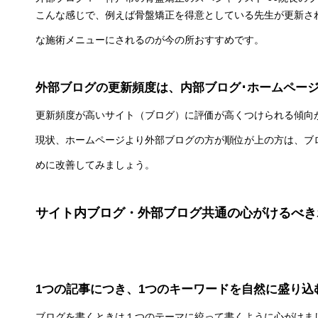
こんな感じで、例えば骨盤矯正を得意としている先生が更新さ
な施術メニューにされるのが今の所おすすめです。
外部ブログの更新頻度は、内部ブログ･ホームペー
更新頻度が高いサイト（ブログ）に評価が高くつけられる傾向
現状、ホームページより外部ブログの方が順位が上の方は、ブ
めに改善してみましょう。
サイト内ブログ・外部ブログ共通の心がけるべき
1つの記事につき、1つのキーワードを自然に盛り込
ブログを書くときは１つのテーマに絞って書くように心がけま