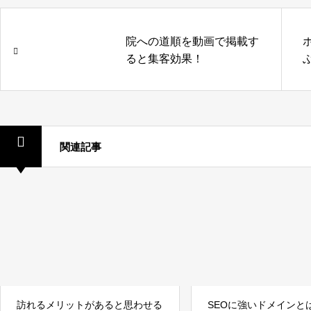
院への道順を動画で掲載す
ると集客効果！
関連記事
訪れるメリットがあると思わせる
SEOに強いドメインと