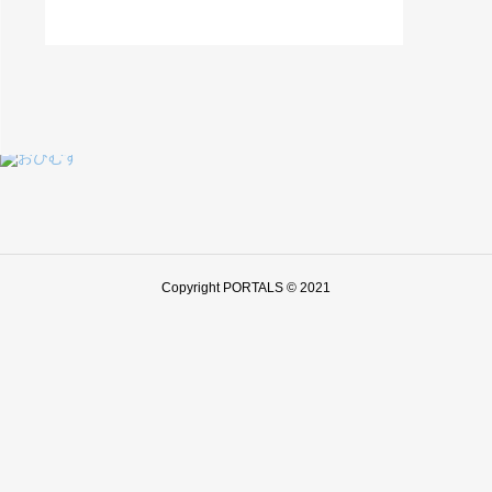
Copyright PORTALS © 2021