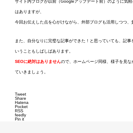
サイト内ブログが以前（Googleアップデート前）のように
はありますが、
今回お伝えした点を心がけながら、外部ブログも活用しつつ、
また、自分なりに完璧な記事ができた！と思っていても、記事
いうこともしばしばあります。
SEOに絶対はありません
ので、ホームページ同様、様子を見な
ていきましょう。
Tweet
Share
Hatena
Pocket
RSS
feedly
Pin it