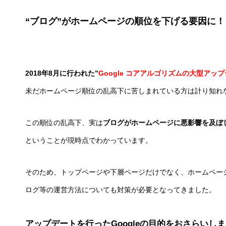
“ブログ”がホームページの順位を下げる要因に！
2018年8月に行われた”
Google コアアルゴリズムの大型アッ
未だホームページ順位の乱高下に苦しまれている方は計り知れ
この順位の乱高下、実は
ブログがホームページに悪影響を及ぼ
ということが現時点でわかっています。
そのため、トップページや下層ページだけでなく、ホームペー
ログ等の運営方法についても対策が必要となってきました。
アップデートを行った
Google
の目的をおさらいしま