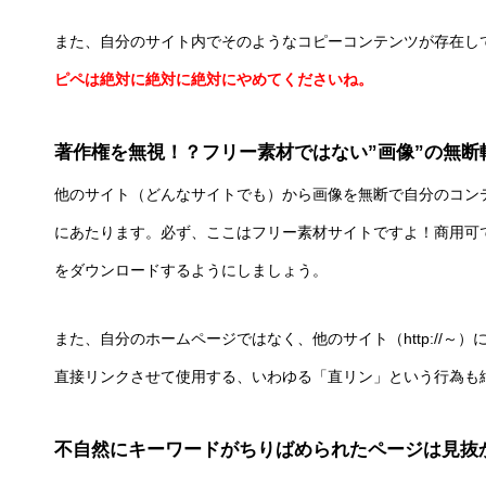
また、自分のサイト内でそのようなコピーコンテンツが存在し
ピペは絶対に絶対に絶対にやめてくださいね。
著作権を無視！？フリー素材ではない”画像”の無断
他のサイト（どんなサイトでも）から画像を無断で自分のコン
にあたります。必ず、ここはフリー素材サイトですよ！商用可
をダウンロードするようにしましょう。
また、自分のホームページではなく、他のサイト（http://～）
直接リンクさせて使用する、いわゆる「直リン」という行為も
不自然にキーワードがちりばめられたページは見抜