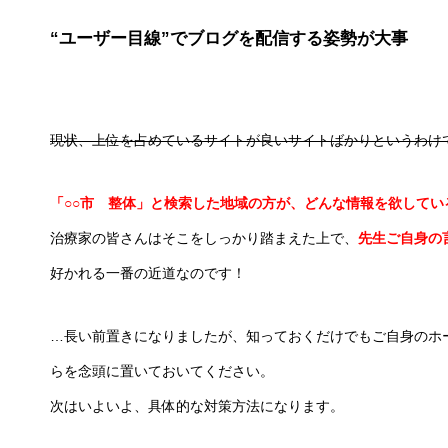
“ユーザー目線”
で
ブログを配信する姿勢が大事
現状、上位を占めているサイトが良いサイトばかりというわけ
「○○市 整体」と検索した地域の方が、どんな情報を欲してい
治療家の皆さんはそこをしっかり踏まえた上で、
先生ご自身の
好かれる一番の近道なのです！
…長い前置きになりましたが、知っておくだけでもご自身のホ
らを念頭に置いておいてください。
次はいよいよ、具体的な対策方法になります。