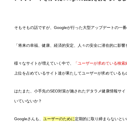
そもそもの話ですが、Googleが行った大型アップデートの一
「将来の幸福、健康、経済的安定、人々の安全に潜在的に影響
様々なサイトが増えていく中で、
「ユーザーが求めている検索
上位を占めているサイト達が果たしてユーザーが求めているも
はたまた、小手先のSEO対策が施されたデタラメ健康情報サ
いていないか？
Googleさんも、
ユーザーのために
定期的に取り締まらないとい