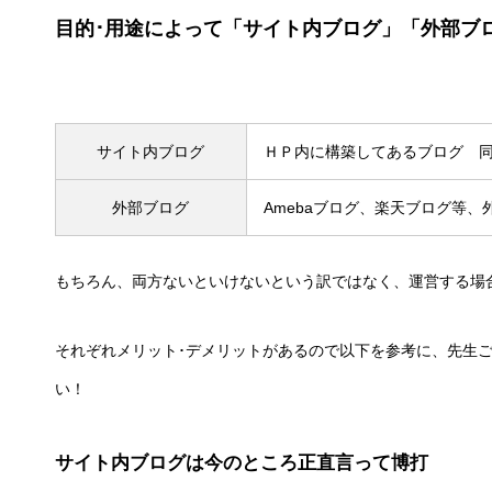
目的･用途によって「サイト内ブログ」「外部ブ
サイト内ブログ
ＨＰ内に構築してあるブログ 
外部ブログ
Amebaブログ、楽天ブログ等
もちろん、両方ないといけないという訳ではなく、運営する場
それぞれメリット･デメリットがあるので以下を参考に、先生
い！
サイト内ブログは今のところ正直言って博打