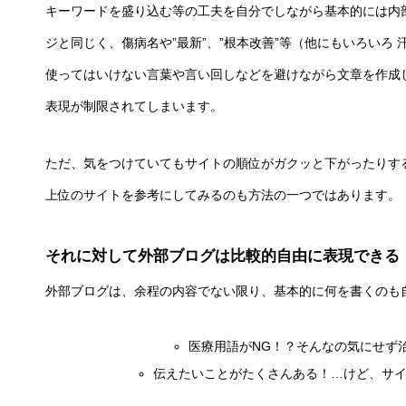
キーワードを盛り込む等の工夫を自分でしながら基本的には内
ジと同じく、傷病名や”最新”、”根本改善”等（他にもいろいろ 
使ってはいけない言葉や言い回しなどを避けながら文章を作成
表現が制限されてしまいます。
ただ、気をつけていてもサイトの順位がガクッと下がったりす
上位のサイトを参考にしてみるのも方法の一つではあります。
それに対して外部ブログは比較的自由に表現できる
外部ブログは、余程の内容でない限り、基本的に何を書くのも
医療用語がNG！？そんなの気にせず
伝えたいことがたくさんある！…けど、サ