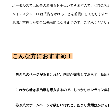
ポータルズでは広告の運用もお手伝いできますので、ぜひご相
※インスタントLPは広告をかけることを前提にしておりますの
地域が重複した場合は先着順になりますので、ご了承ください
こんな方におすすめ！
・巻き爪のページがあるけれど、内容が充実しておらず、反応
・これから巻き爪治療を導入するので、しっかりオンライン集
・巻き爪のホームページが欲しいけれど、あまり費用はかけら