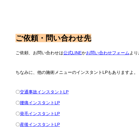
ご依頼・問い合わせ先
ご依頼、お問い合わせは
公式LINE
か
お問い合わせフォーム
より
ちなみに、他の施術メニューのインスタントLPもありますよ。
〇
交通事故インスタントLP
〇
腰痛インスタントLP
〇
発毛インスタントLP
〇
産後インスタントLP