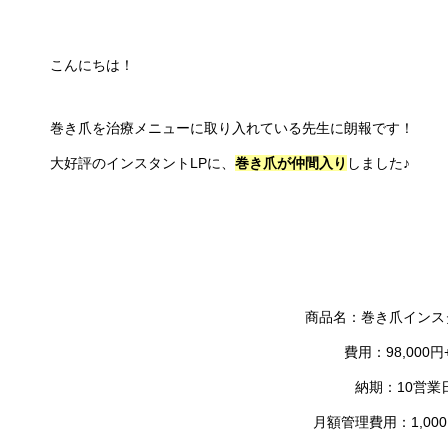
こんにちは！
巻き爪を治療メニューに取り入れている先生に朗報です！
大好評のインスタントLPに、
巻き爪が仲間入り
しました♪
商品名：巻き爪インス
費用：98,000円
納期：10営業
月額管理費用：1,00