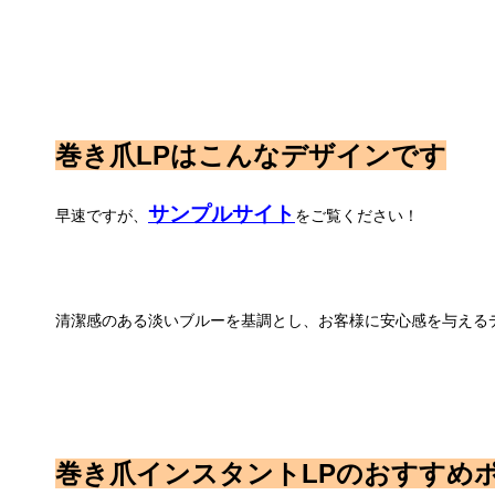
巻き爪LPはこんなデザインです
サンプルサイト
早速ですが、
をご覧ください！
清潔感のある淡いブルーを基調とし、お客様に安心感を与える
巻き爪インスタントLPのおすすめ