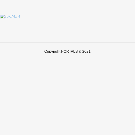
Copyright PORTALS © 2021