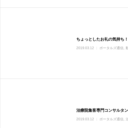
ちょっとしたお礼の気持ち
2019.03.12
ポータルズ通信
治療院集客専門コンサルタン
2019.03.12
ポータルズ通信