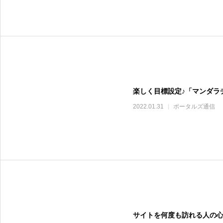
楽しく目標設定♪「マンダラ
2022.01.31
ポータルズ通信
サイトを何度も訪れる人の