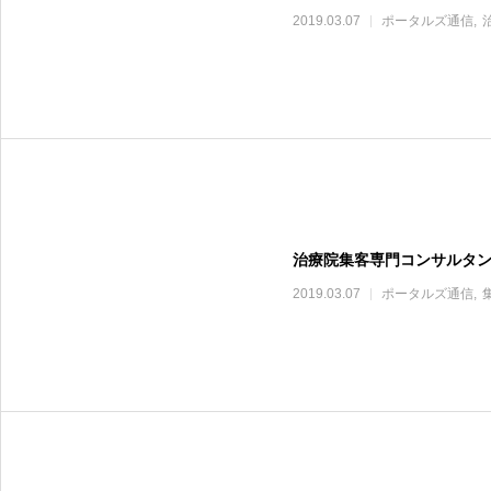
2019.03.07
ポータルズ通信
治療院集客専門コンサルタ
2019.03.07
ポータルズ通信