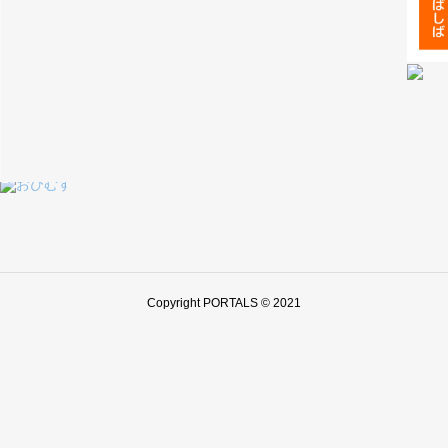
Copyright PORTALS © 2021