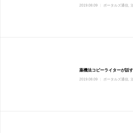
2019.08.09
ポータルズ通信
薬機法コピーライターが話
2019.08.09
ポータルズ通信