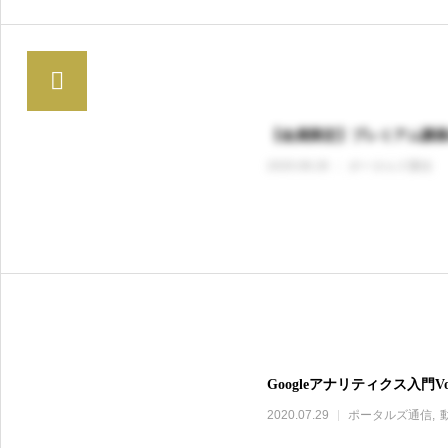
【会員限定】プレミアム講
2020.08.26
ポータルズ通信
Googleアナリティクス入門V
2020.07.29
ポータルズ通信