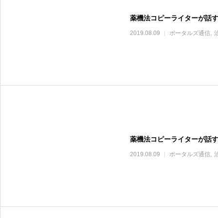
薬機法コピーライターが話
2019.08.09
ポータルズ通信
薬機法コピーライターが話
2019.08.09
ポータルズ通信