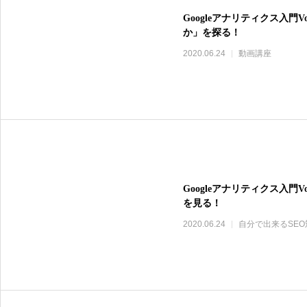
Googleアナリティクス入門
か」を探る！
2020.06.24
動画講座
Googleアナリティクス入門
を見る！
2020.06.24
自分で出来るSEO